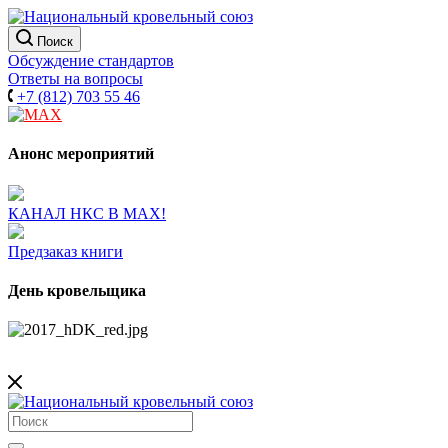
Поиск
Обсуждение стандартов
Ответы на вопросы
+7 (812) 703 55 46
Анонс мероприятий
КАНАЛ НКС В МАХ!
Предзаказ книги
День кровельщика