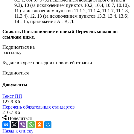
9.3), 10 (за исключением пунктов 10.2, 10.4, 10.7, 10.10),
11 (за исключением пунктов 11.1.2, 11.1.4, 11.1.7, 11.1.8,
11.3.4), 12, 13 (за исключением пунктов 13.3, 13.4, 13.6),
14 - 15, приложения А - В, Д.
Скачать Постановление и новый Перечень можно по
ссылкам ниже.
Подписаться на
рассылку
Будьте в курсе последних новостей отрасли
Подписаться
Документы
Текст ПП
127.9 Кб
Перечень обязательных стандартов
216.7 Кб
Поделиться
Назад к списку