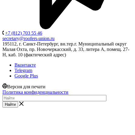
+7 (812) 703 55 46
secretary@roofers-union.ru
195112, г. Санкт-Петербург, вн.тер.г. Муниципальный округ
Малая Охта, пр. Новочеркасский, д. 33, литера А, помещ. 27-
Н, каб. 10 (фактический адрес)
Вконтакте
Telegram
Google Plus
Версия для печати
Политика конфиденциальности
Найти