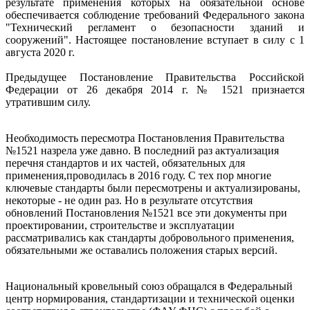
результате применения которых на обязательной основе
обеспечивается соблюдение требований Федерального закона
"Технический регламент о безопасности зданий и
сооружений". Настоящее постановление вступает в силу с 1
августа 2020 г.
Предыдущее Постановление Правительства Российской
Федерации от 26 декабря 2014 г. № 1521 признается
утратившим силу.
Необходимость пересмотра Постановления Правительства
№1521 назрела уже давно. В последний раз актуализация
перечня стандартов и их частей, обязательных для
применения,проводилась в 2016 году. С тех пор многие
ключевые стандарты были пересмотрены и актуализированы,
некоторые - не один раз. Но в результате отсутствия
обновлений Постановления №1521 все эти документы при
проектировании, строительстве и эксплуатации
рассматривались как стандарты добровольного применения,
обязательными же оставались положения старых версий.
Национальный кровельный союз обращался в Федеральный
центр нормирования, стандартизации и технической оценки