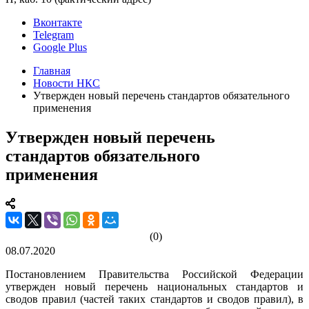
Вконтакте
Telegram
Google Plus
Главная
Новости НКС
Утвержден новый перечень стандартов обязательного
применения
Утвержден новый перечень
стандартов обязательного
применения
(0)
08.07.2020
Постановлением Правительства Российской Федерации
утвержден новый перечень национальных стандартов и
сводов правил (частей таких стандартов и сводов правил), в