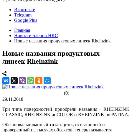
Вконтакте
Telegram
Google Plus
Главная
Новости членов НКС
Новые названия продуктовых линеек Rheinzink
Новые названия продуктовых
линеек Rheinzink
(0)
29.11.2018
Три типа поверхностей приобрели названия - RHEINZINK
CLASSIC, RHEINZINK artCOLOR и RHEINZINK prePATINA.
Обычновальцованный титан-цинк, испытанный и
проверенный на тысячах объектов, теперь называется