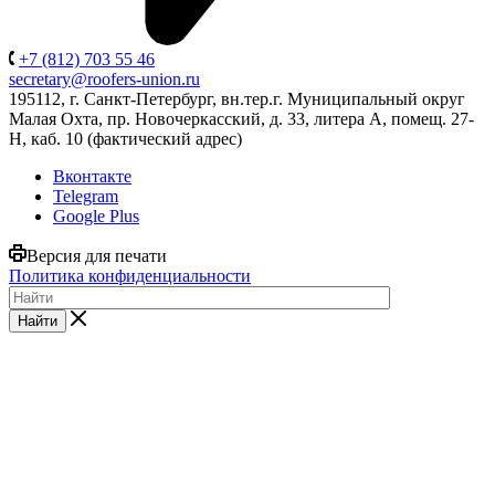
+7 (812) 703 55 46
secretary@roofers-union.ru
195112, г. Санкт-Петербург, вн.тер.г. Муниципальный округ
Малая Охта, пр. Новочеркасский, д. 33, литера А, помещ. 27-
Н, каб. 10 (фактический адрес)
Вконтакте
Telegram
Google Plus
Версия для печати
Политика конфиденциальности
Найти