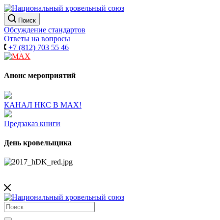
Поиск
Обсуждение стандартов
Ответы на вопросы
+7 (812) 703 55 46
Анонс мероприятий
КАНАЛ НКС В МАХ!
Предзаказ книги
День кровельщика