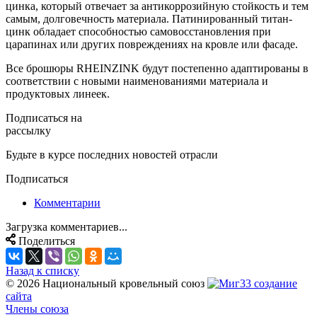
цинка, который отвечает за антикоррозийную стойкость и тем
самым, долговечность материала. Патинированный титан-
цинк обладает способностью самовосстановления при
царапинах или других повреждениях на кровле или фасаде.
Все брошюры RHEINZINK будут постепенно адаптированы в
соответствии с новыми наименованиями материала и
продуктовых линеек.
Подписаться на
рассылку
Будьте в курсе последних новостей отрасли
Подписаться
Комментарии
Загрузка комментариев...
Поделиться
Назад к списку
© 2026 Национальный кровельный союз
создание
сайта
Члены союза