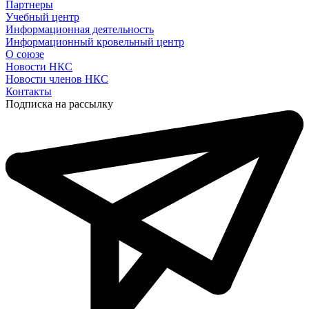
Партнеры
Учебный центр
Информационная деятельность
Информационный кровельный центр
О союзе
Новости НКС
Новости членов НКС
Контакты
Подписка на рассылку