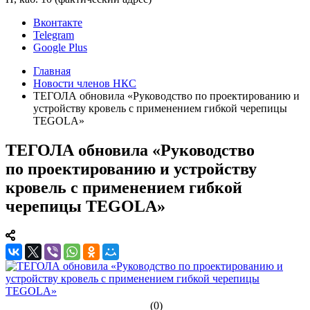
Вконтакте
Telegram
Google Plus
Главная
Новости членов НКС
ТЕГОЛА обновила «Руководство по проектированию и
устройству кровель с применением гибкой черепицы
TEGOLA»
ТЕГОЛА обновила «Руководство
по проектированию и устройству
кровель с применением гибкой
черепицы TEGOLA»
(0)