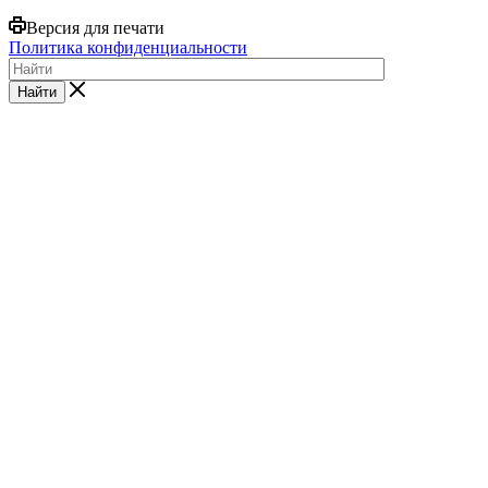
Версия для печати
Политика конфиденциальности
Найти