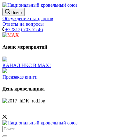
Поиск
Обсуждение стандартов
Ответы на вопросы
+7 (812) 703 55 46
Анонс мероприятий
КАНАЛ НКС В МАХ!
Предзаказ книги
День кровельщика