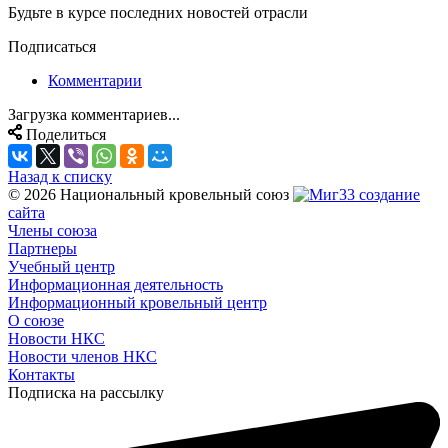
Будьте в курсе последних новостей отрасли
Подписаться
Комментарии
Загрузка комментариев...
Поделиться
Назад к списку
© 2026 Национальный кровельный союз
создание
сайта
Члены союза
Партнеры
Учебный центр
Информационная деятельность
Информационный кровельный центр
О союзе
Новости НКС
Новости членов НКС
Контакты
Подписка на рассылку