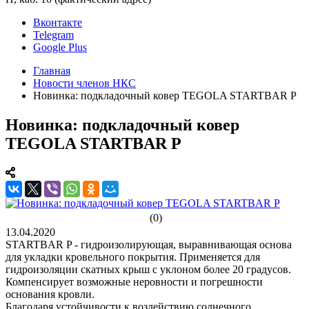
Вконтакте
Telegram
Google Plus
Главная
Новости членов НКС
Новинка: подкладочный ковер TEGOLA STARTBAR P
Новинка: подкладочный ковер
TEGOLA STARTBAR P
(0)
13.04.2020
STARTBAR P - гидроизолирующая, выравнивающая основа
для укладки кровельного покрытия. Применяется для
гидроизоляции скатных крыш с уклоном более 20 градусов.
Компенсирует возможные неровности и погрешности
основания кровли.
Благодаря устойчивости к воздействию солнечного