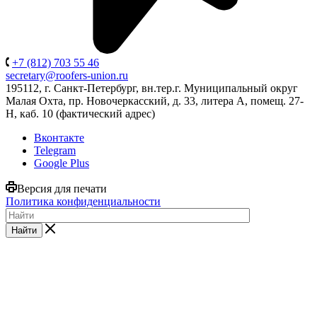
+7 (812) 703 55 46
secretary@roofers-union.ru
195112, г. Санкт-Петербург, вн.тер.г. Муниципальный округ
Малая Охта, пр. Новочеркасский, д. 33, литера А, помещ. 27-
Н, каб. 10 (фактический адрес)
Вконтакте
Telegram
Google Plus
Версия для печати
Политика конфиденциальности
Найти