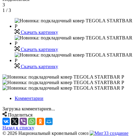
3
1
/ 3
Скачать картинку
Скачать картинку
Скачать картинку
Комментарии
Загрузка комментариев...
Поделиться
Назад к списку
© 2026 Национальный кровельный союз
создание