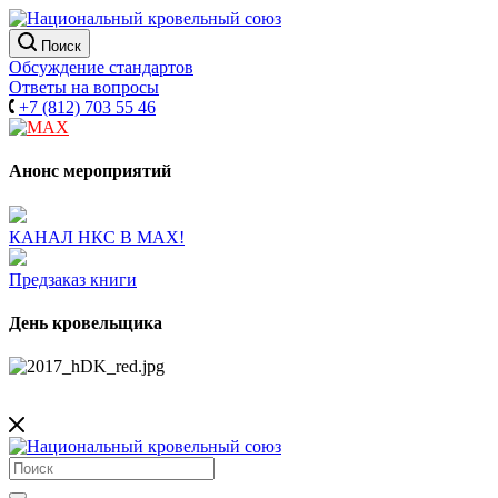
Поиск
Обсуждение стандартов
Ответы на вопросы
+7 (812) 703 55 46
Анонс мероприятий
КАНАЛ НКС В МАХ!
Предзаказ книги
День кровельщика