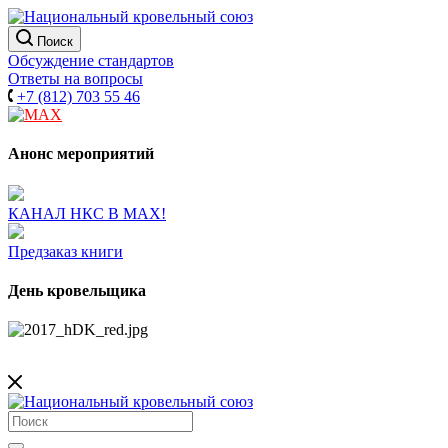
Поиск
Обсуждение стандартов
Ответы на вопросы
+7 (812) 703 55 46
Анонс мероприятий
КАНАЛ НКС В МАХ!
Предзаказ книги
День кровельщика