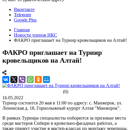
Вконтакте
Telegram
Google Plus
Главная
Новости членов НКС
ФАКРО приглашает на Турнир кровельщиков на Алтай!
ФАКРО приглашает на Турнир
кровельщиков на Алтай!
(0)
16.05.2022
Турнир состоится 20 мая в 11:00 по адресу: с. Манжерок, ул.
Ленинская д. 18, Горнолыжный курорт Алтая "Манжерок".
В рамках Турнира специалисты поборются за призовые места
среди мастеров Сибири в кровельно-фасадных работах, а
также примут участие в мастер-классах по монтажу черепицы,