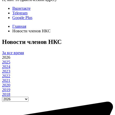
Вконтакте
Telegram
Google Plus
Главная
Новости членов НКС
Новости членов НКС
За все время
2026
2025
2024
2023
2022
2021
2020
2019
2018