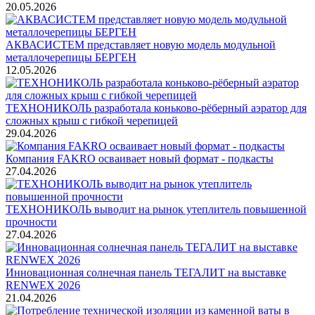
20.05.2026
АКВАСИСТЕМ представляет новую модель модульной
металлочерепицы БЕРГЕН
12.05.2026
ТЕХНОНИКОЛЬ разработала коньково-рёберный аэратор для
сложных крыш с гибкой черепицей
29.04.2026
Компания FAKRO осваивает новый формат - подкасты
27.04.2026
ТЕХНОНИКОЛЬ выводит на рынок утеплитель повышенной
прочности
27.04.2026
Инновационная солнечная панель ТЕГАЛИТ на выставке
RENWEX 2026
21.04.2026