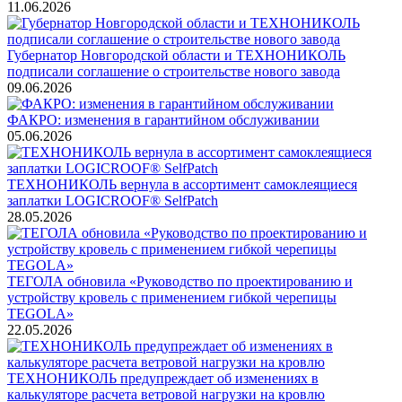
11.06.2026
Губернатор Новгородской области и ТЕХНОНИКОЛЬ
подписали соглашение о строительстве нового завода
09.06.2026
ФАКРО: изменения в гарантийном обслуживании
05.06.2026
ТЕХНОНИКОЛЬ вернула в ассортимент самоклеящиеся
заплатки LOGICROOF® SelfPatch
28.05.2026
ТЕГОЛА обновила «Руководство по проектированию и
устройству кровель с применением гибкой черепицы
TEGOLA»
22.05.2026
ТЕХНОНИКОЛЬ предупреждает об изменениях в
калькуляторе расчета ветровой нагрузки на кровлю