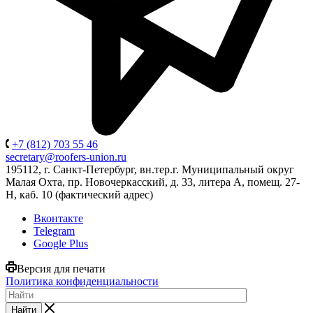
+7 (812) 703 55 46
secretary@roofers-union.ru
195112, г. Санкт-Петербург, вн.тер.г. Муниципальный округ
Малая Охта, пр. Новочеркасский, д. 33, литера А, помещ. 27-
Н, каб. 10 (фактический адрес)
Вконтакте
Telegram
Google Plus
Версия для печати
Политика конфиденциальности
Найти