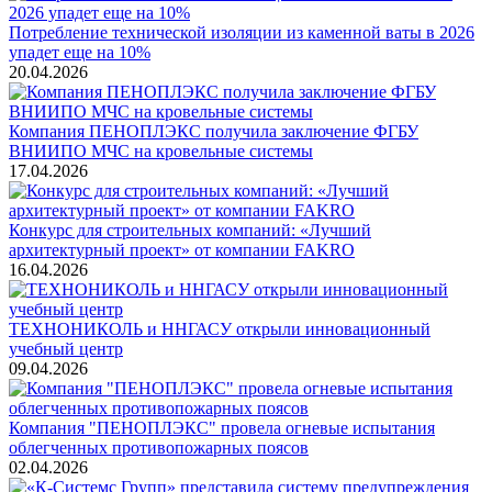
Потребление технической изоляции из каменной ваты в 2026
упадет еще на 10%
20.04.2026
Компания ПЕНОПЛЭКС получила заключение ФГБУ
ВНИИПО МЧС на кровельные системы
17.04.2026
Конкурс для строительных компаний: «Лучший
архитектурный проект» от компании FAKRO
16.04.2026
ТЕХНОНИКОЛЬ и ННГАСУ открыли инновационный
учебный центр
09.04.2026
Компания "ПЕНОПЛЭКС" провела огневые испытания
облегченных противопожарных поясов
02.04.2026