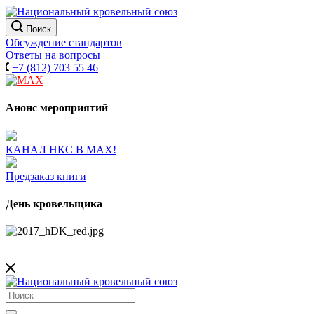
Поиск
Обсуждение стандартов
Ответы на вопросы
+7 (812) 703 55 46
Анонс мероприятий
КАНАЛ НКС В МАХ!
Предзаказ книги
День кровельщика