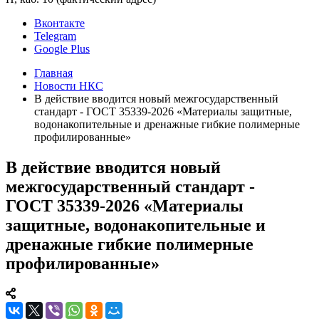
Вконтакте
Telegram
Google Plus
Главная
Новости НКС
В действие вводится новый межгосударственный
стандарт - ГОСТ 35339-2026 «Материалы защитные,
водонакопительные и дренажные гибкие полимерные
профилированные»
В действие вводится новый
межгосударственный стандарт -
ГОСТ 35339-2026 «Материалы
защитные, водонакопительные и
дренажные гибкие полимерные
профилированные»