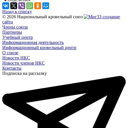
Назад к списку
© 2026 Национальный кровельный союз
создание
сайта
Члены союза
Партнеры
Учебный центр
Информационная деятельность
Информационный кровельный центр
О союзе
Новости НКС
Новости членов НКС
Контакты
Подписка на рассылку