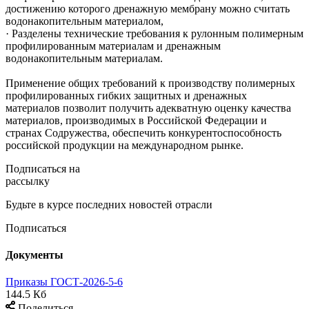
достижению которого дренажную мембрану можно считать
водонакопительным материалом,
· Разделены технические требования к рулонным полимерным
профилированным материалам и дренажным
водонакопительным материалам.
Применение общих требований к производству полимерных
профилированных гибких защитных и дренажных
материалов позволит получить адекватную оценку качества
материалов, производимых в Российской Федерации и
странах Содружества, обеспечить конкурентоспособность
российской продукции на международном рынке.
Подписаться на
рассылку
Будьте в курсе последних новостей отрасли
Подписаться
Документы
Приказы ГОСТ-2026-5-6
144.5 Кб
Поделиться