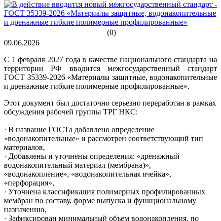
(0)
09.06.2026
С 1 февраля 2027 года в качестве национального стандарта на
территории РФ вводится межгосударственный стандарт
ГОСТ 35339-2026 «Материалы защитные, водонакопительные
и дренажные гибкие полимерные профилированные».
Этот документ был достаточно серьезно переработан в рамках
обсуждения рабочей группы ТРГ НКС:
· В название ГОСТа добавлено определение
«водонакопительные» и рассмотрен соответствующий тип
материалов,
· Добавлены и уточнены определения: «дренажный
водонакопительный материал (мембрана)»,
«водонакопление», «водонакопительная ячейка»,
«перфорация»,
· Уточнена классификация полимерных профилированных
мембран по составу, форме выпуска и функциональному
назначению,
· Зафиксирован минимальный объем водонакопления, по