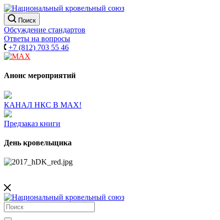
Поиск
Обсуждение стандартов
Ответы на вопросы
+7 (812) 703 55 46
Анонс мероприятий
КАНАЛ НКС В МАХ!
Предзаказ книги
День кровельщика