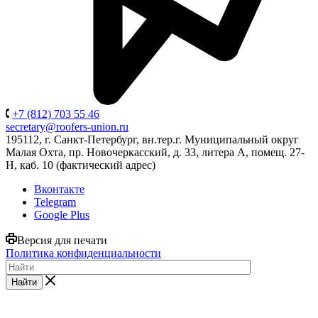
+7 (812) 703 55 46
secretary@roofers-union.ru
195112, г. Санкт-Петербург, вн.тер.г. Муниципальный округ
Малая Охта, пр. Новочеркасский, д. 33, литера А, помещ. 27-
Н, каб. 10 (фактический адрес)
Вконтакте
Telegram
Google Plus
Версия для печати
Политика конфиденциальности
Найти