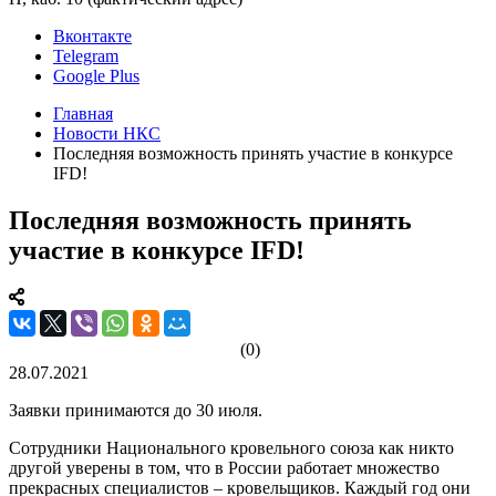
Вконтакте
Telegram
Google Plus
Главная
Новости НКС
Последняя возможность принять участие в конкурсе
IFD!
Последняя возможность принять
участие в конкурсе IFD!
(0)
28.07.2021
Заявки принимаются до 30 июля.
Сотрудники Национального кровельного союза как никто
другой уверены в том, что в России работает множество
прекрасных специалистов – кровельщиков. Каждый год они