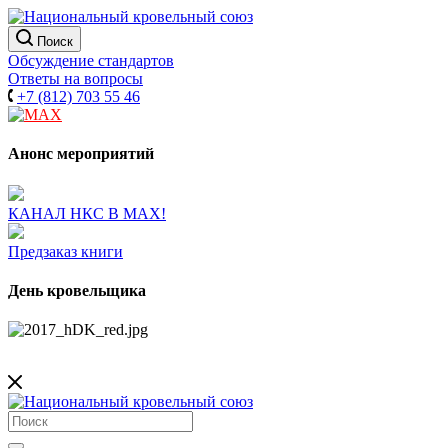
Поиск
Обсуждение стандартов
Ответы на вопросы
+7 (812) 703 55 46
Анонс мероприятий
КАНАЛ НКС В МАХ!
Предзаказ книги
День кровельщика