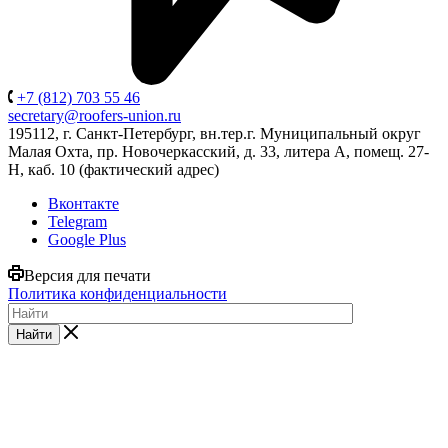
+7 (812) 703 55 46
secretary@roofers-union.ru
195112, г. Санкт-Петербург, вн.тер.г. Муниципальный округ
Малая Охта, пр. Новочеркасский, д. 33, литера А, помещ. 27-
Н, каб. 10 (фактический адрес)
Вконтакте
Telegram
Google Plus
Версия для печати
Политика конфиденциальности
Найти