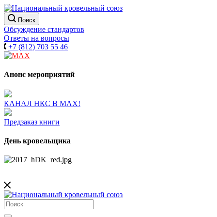
Поиск
Обсуждение стандартов
Ответы на вопросы
+7 (812) 703 55 46
Анонс мероприятий
КАНАЛ НКС В МАХ!
Предзаказ книги
День кровельщика