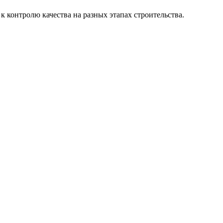
 контролю качества на разных этапах строительства.