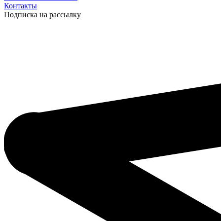
Контакты
Подписка на рассылку