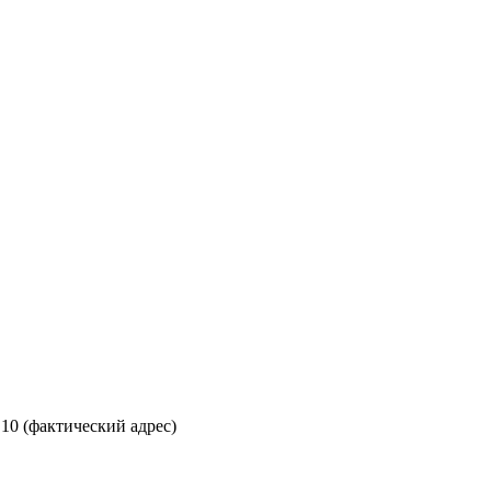
 10 (фактический адрес)