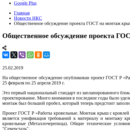
Google Plus
Главная
Новости НКС
Общественное обсуждение проекта ГОСТ на монтаж крыш
Общественное обсуждение проекта ГОС
25.02.2019
На общественное обсуждение опубликован проект ГОСТ Р «Ра
25 февраля по 25 апреля 2019 г.
Это первый национальный стандарт из запланированного блока
проектирование. Много внимания в последние годы было уделе
монтаж был большой пробел, который теперь предстоит заполн
Проект ГОСТ Р «Работы кровельные. Монтаж крыш с кровлей и
является унификация требований к материалу и монтажу к
кровельные (Металлочерепица). Общие технические условия
"Северсталь".