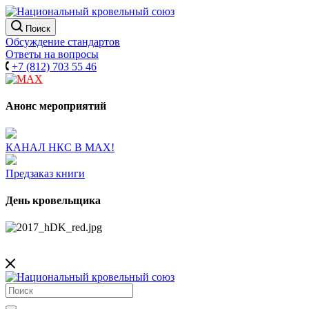
Поиск
Обсуждение стандартов
Ответы на вопросы
+7 (812) 703 55 46
Анонс мероприятий
КАНАЛ НКС В МАХ!
Предзаказ книги
День кровельщика