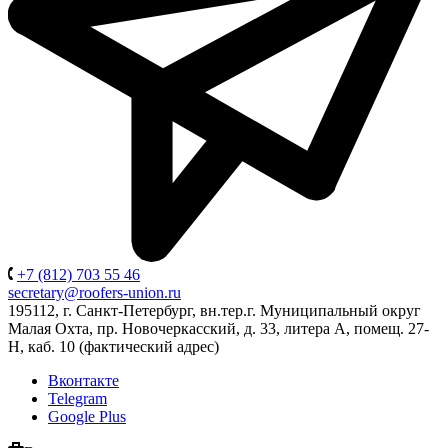
+7 (812) 703 55 46
secretary@roofers-union.ru
195112, г. Санкт-Петербург, вн.тер.г. Муниципальный округ
Малая Охта, пр. Новочеркасский, д. 33, литера А, помещ. 27-
Н, каб. 10 (фактический адрес)
Вконтакте
Telegram
Google Plus