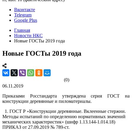
Вконтакте
Telegram
Google Plus
Главная
Новости НКС
Новые ГОСТы 2019 года
Новые ГОСТы 2019 года
(0)
06.11.2019
Приказами Росстандарта утверждена серия ГОСТ на
конструкции деревянные и пиломатериалы.
1. ГОСТ Р «Конструкции деревянные. Вклеенные стержни.
Методы испытаний по определению нормативных значений
механических характеристик» (шифр 1.13.144-1.014.18)
ПРИКАЗ от 27.09.2019 № 789-ст.