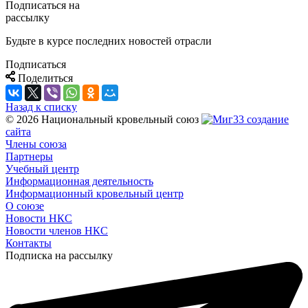
Подписаться на
рассылку
Будьте в курсе последних новостей отрасли
Подписаться
Поделиться
Назад к списку
© 2026 Национальный кровельный союз
создание
сайта
Члены союза
Партнеры
Учебный центр
Информационная деятельность
Информационный кровельный центр
О союзе
Новости НКС
Новости членов НКС
Контакты
Подписка на рассылку