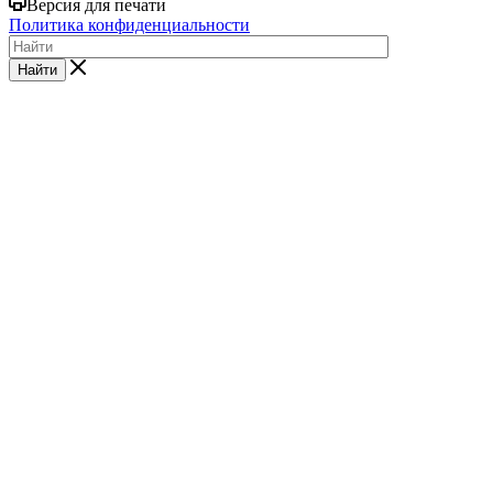
Версия для печати
Политика конфиденциальности
Найти