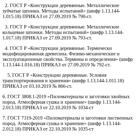
2. ГОСТ Р «Конструкции деревянные. Металлические
зубчатые шпонки. Методы испытаний» (шифр 1.13.144-
1.015.18) ПРИКАЗ от 27.09.2019 № 790-ст.
3. ГОСТ Р «Конструкции деревянные. Металлические
кольцевые шпонки. Методы испытаний» (шифр 1.13.144-
1.017.18) ПРИКАЗ от 27.09.2019 № 793-ст.
4. ГОСТ Р «Конструкции деревянные. Термически
модифицированная древесина. Физико-механические и
эксплуатационные свойства. Термины и определения» (шифр
1.13.144-1.016.18) ПРИКАЗ от 27.09.2019 № 792-ст.
5. ГОСТ Р «Конструкции деревянные. Условия
транспортирования и хранения» (шифр 1.13.144-1.011.18)
ПРИКАЗ от 03.10.2019 № 866-ст.
6. ГОСТ 3808.1-2019 «Пиломатериалы и заготовки хвойных
пород. Атмосферная сушка и хранение» (шифр 1.13.144-
2.013.18) ПРИКАЗ от 22.10.2019 № 1034-ст
7. ГОСТ 7319-2019 «Пиломатериалы и заготовки лиственных
пород. Атмосферная сушка и хранение» (шифр 1.13.144-
2.012.18) ПРИКАЗ от 22.10.2019 № 1035-ст