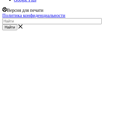
Версия для печати
Политика конфиденциальности
Найти