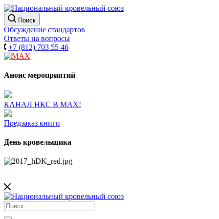
Поиск
Обсуждение стандартов
Ответы на вопросы
+7 (812) 703 55 46
Анонс мероприятий
КАНАЛ НКС В МАХ!
Предзаказ книги
День кровельщика