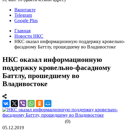
Вконтакте
Telegram
Google Plus
Главная
Новости НКС
НКС оказал информационную поддержку кровельно-
фасадному Баттлу, прошедшему во Владивостоке
НКС оказал информационную
поддержку кровельно-фасадному
Баттлу, прошедшему во
Владивостоке
(0)
05.12.2019