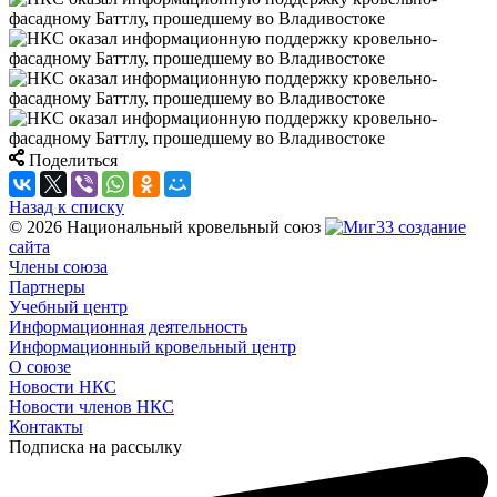
Поделиться
Назад к списку
© 2026 Национальный кровельный союз
создание
сайта
Члены союза
Партнеры
Учебный центр
Информационная деятельность
Информационный кровельный центр
О союзе
Новости НКС
Новости членов НКС
Контакты
Подписка на рассылку