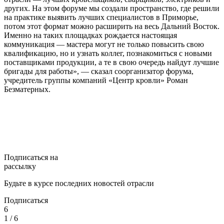
других. На этом форуме мы создали пространство, где решили
на практике выявить лучших специалистов в Приморье,
потом этот формат можно расширить на весь Дальний Восток.
Именно на таких площадках рождается настоящая
коммуникация — мастера могут не только повысить свою
квалификацию, но и узнать коллег, познакомиться с новыми
поставщиками продукции, а те в свою очередь найдут лучшие
бригады для работы», — сказал соорганизатор форума,
учредитель группы компаний «Центр кровли» Роман
Безматерных.
Подписаться на
рассылку
Будьте в курсе последних новостей отрасли
Подписаться
6
1
/ 6