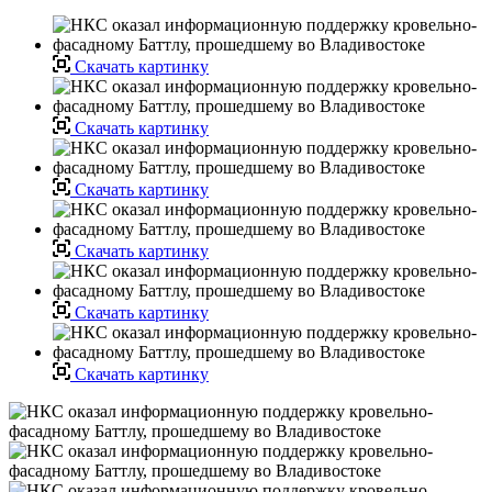
Скачать картинку
Скачать картинку
Скачать картинку
Скачать картинку
Скачать картинку
Скачать картинку