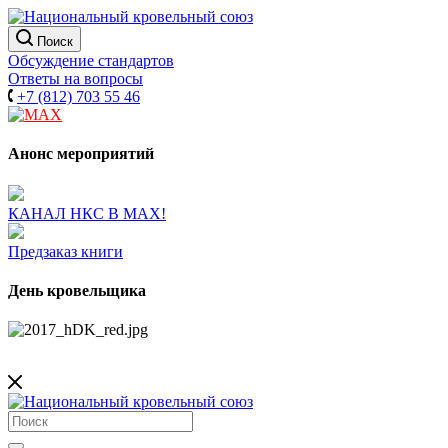
Поиск
Обсуждение стандартов
Ответы на вопросы
+7 (812) 703 55 46
Анонс мероприятий
КАНАЛ НКС В МАХ!
Предзаказ книги
День кровельщика