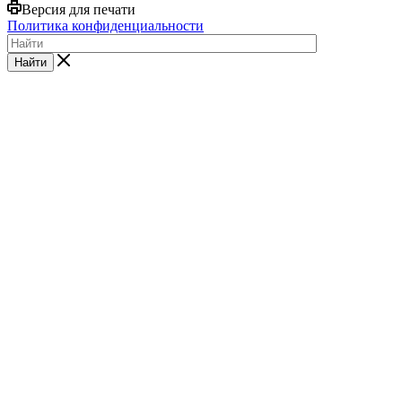
Версия для печати
Политика конфиденциальности
Найти