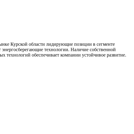
 рынке Курской области лидирующие позиции в сегменте
т энергосберегающие технологии. Наличие собственной
ых технологий обеспечивает компании устойчивое развитие.