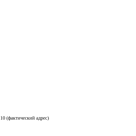
 10 (фактический адрес)