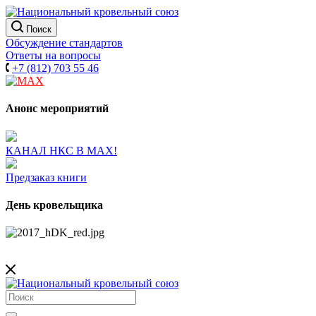
Поиск
Обсуждение стандартов
Ответы на вопросы
+7 (812) 703 55 46
Анонс мероприятий
КАНАЛ НКС В МАХ!
Предзаказ книги
День кровельщика