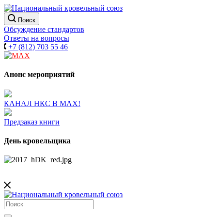
Поиск
Обсуждение стандартов
Ответы на вопросы
+7 (812) 703 55 46
Анонс мероприятий
КАНАЛ НКС В МАХ!
Предзаказ книги
День кровельщика