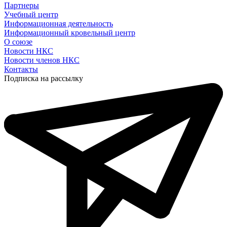
Партнеры
Учебный центр
Информационная деятельность
Информационный кровельный центр
О союзе
Новости НКС
Новости членов НКС
Контакты
Подписка на рассылку