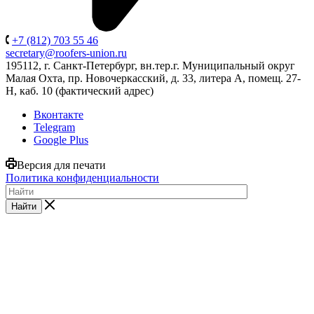
+7 (812) 703 55 46
secretary@roofers-union.ru
195112, г. Санкт-Петербург, вн.тер.г. Муниципальный округ
Малая Охта, пр. Новочеркасский, д. 33, литера А, помещ. 27-
Н, каб. 10 (фактический адрес)
Вконтакте
Telegram
Google Plus
Версия для печати
Политика конфиденциальности
Найти