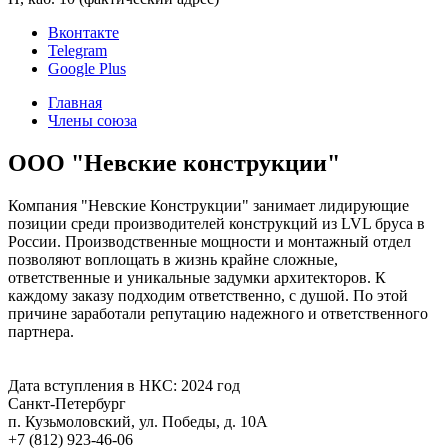
Вконтакте
Telegram
Google Plus
Главная
Члены союза
ООО "Невские конструкции"
Компания "Невские Конструкции" занимает лидирующие
позиции среди производителей конструкций из LVL бруса в
России. Производственные мощности и монтажный отдел
позволяют воплощать в жизнь крайне сложные,
ответственные и уникальные задумки архитекторов. К
каждому заказу подходим ответственно, с душой. По этой
причине заработали репутацию надежного и ответственного
партнера.
Дата вступления в НКС: 2024 год
Санкт-Петербург
п. Кузьмоловский, ул. Победы, д. 10А
+7 (812) 923-46-06